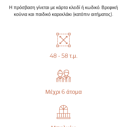
Η πρόσβαση γίνεται με κάρτα κλειδί ή κωδικό. Βρεφική
κούνια και παιδικό καρεκλάκι (κατόπιν αιτήματος).
48 - 58 τ.μ.
Μέχρι 6 άτομα