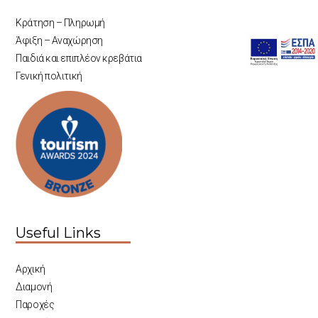
Κράτηση – Πληρωμή
Άφιξη – Αναχώρηση
Παιδιά και επιπλέον κρεβάτια
Γενική πολιτική
Useful Links
Αρχική
Διαμονή
Παροχές