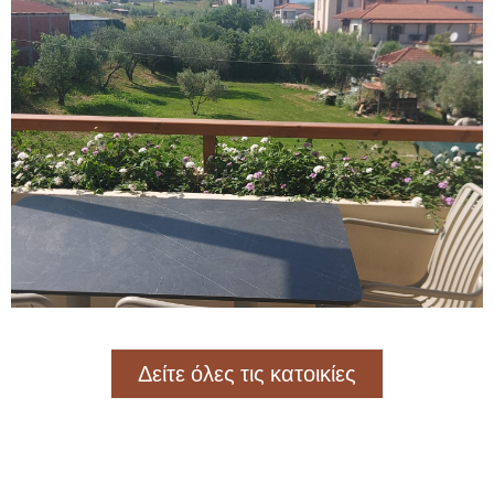
Δείτε όλες τις κατοικίες