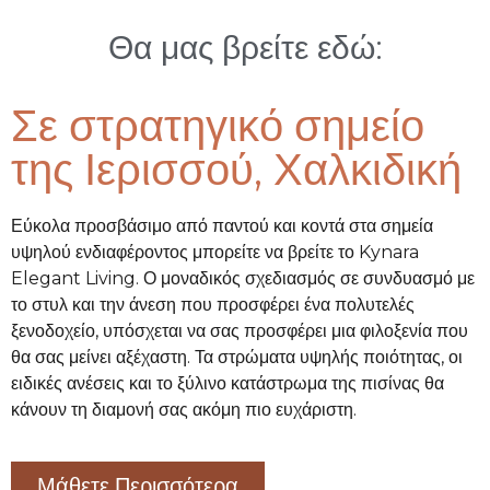
Θα μας βρείτε εδώ:
Σε στρατηγικό σημείο
της Ιερισσού, Χαλκιδική
Εύκολα προσβάσιμο από παντού και κοντά στα σημεία
υψηλού ενδιαφέροντος μπορείτε να βρείτε το Kynara
Elegant Living. Ο μοναδικός σχεδιασμός σε συνδυασμό με
το στυλ και την άνεση που προσφέρει ένα πολυτελές
ξενοδοχείο, υπόσχεται να σας προσφέρει μια φιλοξενία που
θα σας μείνει αξέχαστη. Τα στρώματα υψηλής ποιότητας, οι
ειδικές ανέσεις και το ξύλινο κατάστρωμα της πισίνας θα
κάνουν τη διαμονή σας ακόμη πιο ευχάριστη.
Μάθετε Περισσότερα