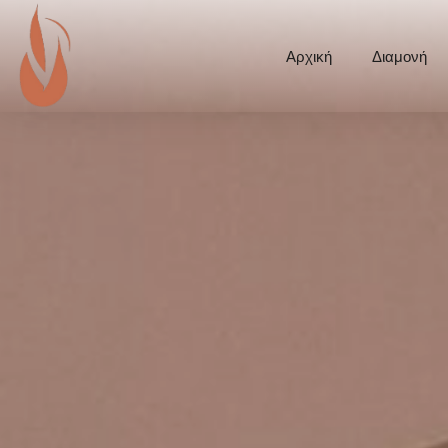
Αρχική
Διαμονή