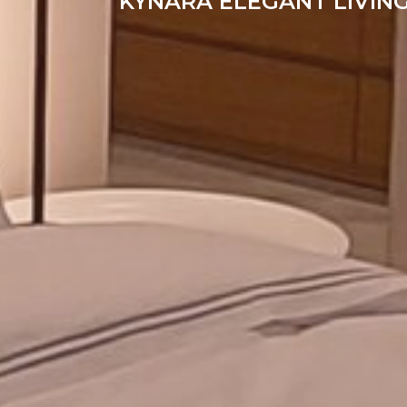
KYNARA ELEGANT LIVIN